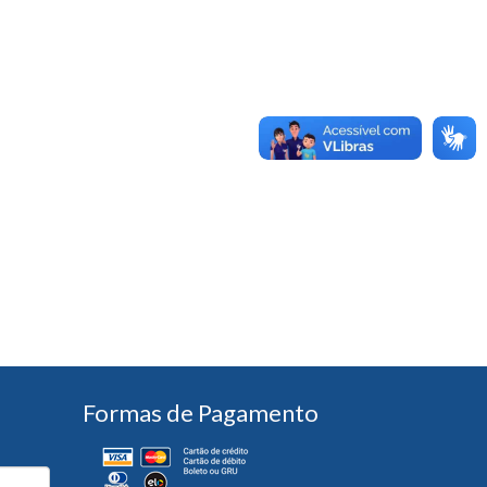
Formas de Pagamento