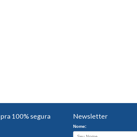
pra 100% segura
Newsletter
Nome: