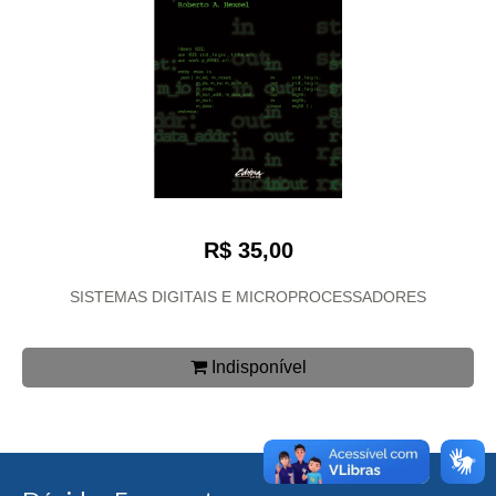
R$ 35,00
SISTEMAS DIGITAIS E MICROPROCESSADORES
Indisponível