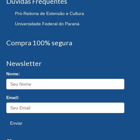
Dúvidas Frequentes
Pró-Reitoria de Extensão e Cultura
Universidade Federal do Paraná
Compra 100% segura
Newsletter
Nome:
Email:
Enviar