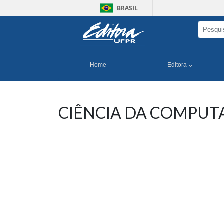
BRASIL
Home
Editora
CIÊNCIA DA COMPUT