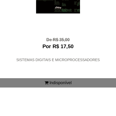
De R$ 35,00
Por R$ 17,50
SISTEMAS DIGITAIS E MICROPROCESSADORES
Indisponível