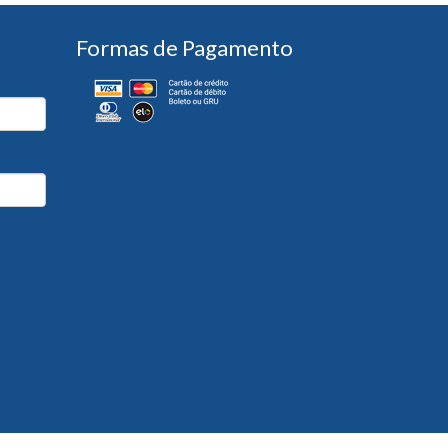
Formas de Pagamento