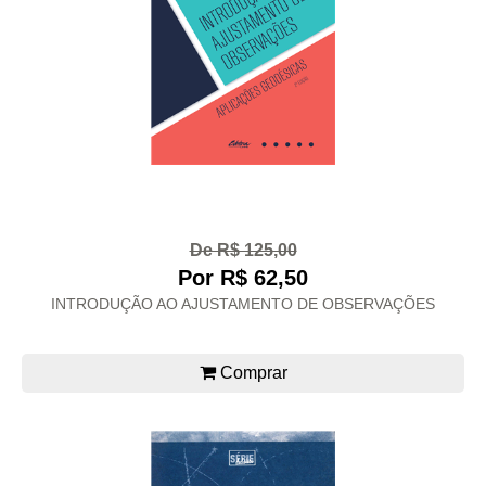
De R$ 125,00
Por R$ 62,50
INTRODUÇÃO AO AJUSTAMENTO DE OBSERVAÇÕES
Comprar