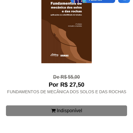
De R$ 55,00
Por R$ 27,50
FUNDAMENTOS DE MECÂNICA DOS SOLOS E DAS ROCHAS
Indisponível