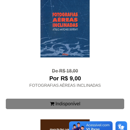
De R$ 18,00
Por R$ 9,00
FOTOGRAFIAS AÉREAS INCLINADAS
Indisponível