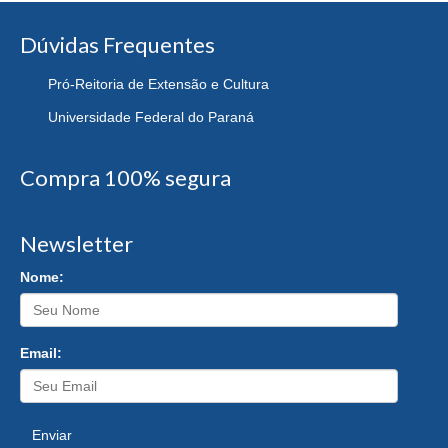
Dúvidas Frequentes
Pró-Reitoria de Extensão e Cultura
Universidade Federal do Paraná
Compra 100% segura
Newsletter
Nome:
Email:
Enviar