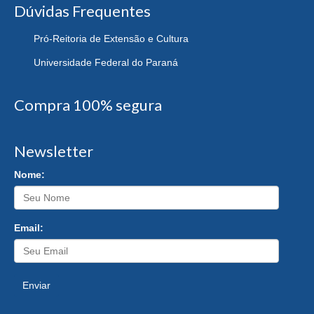
Dúvidas Frequentes
Pró-Reitoria de Extensão e Cultura
Universidade Federal do Paraná
Compra 100% segura
Newsletter
Nome:
Email:
Enviar