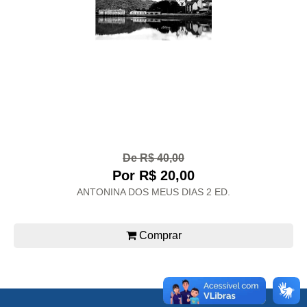
De R$ 40,00
Por R$ 20,00
ANTONINA DOS MEUS DIAS 2 ED.
Comprar