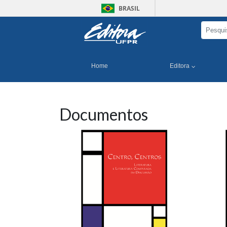
BRASIL
Home
Editora
Documentos