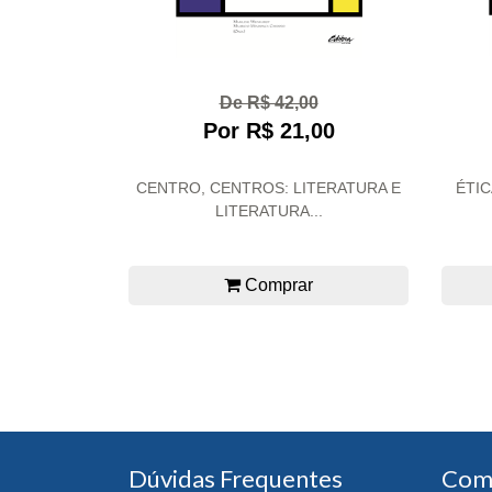
De R$ 42,00
Por R$ 21,00
CENTRO, CENTROS: LITERATURA E
ÉTIC
LITERATURA...
Comprar
Dúvidas Frequentes
Com