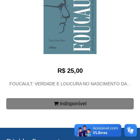
R$ 25,00
FOUCAULT: VERDADE E LOUCURA NO NASCIMENTO DA...
Indisponível