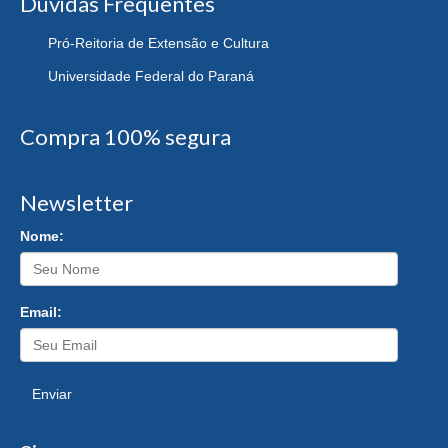
Dúvidas Frequentes
Pró-Reitoria de Extensão e Cultura
Universidade Federal do Paraná
Compra 100% segura
Newsletter
Nome:
Email:
Enviar