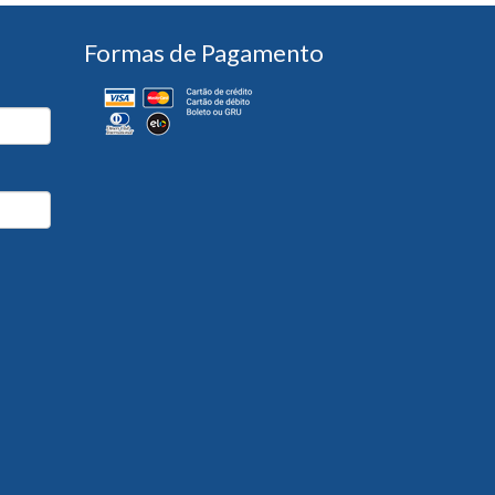
Formas de Pagamento