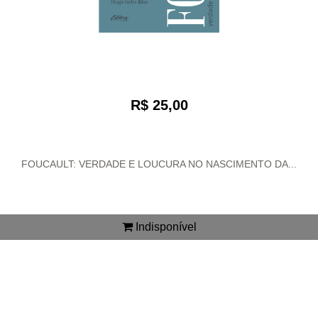
R$ 25,00
FOUCAULT: VERDADE E LOUCURA NO NASCIMENTO DA...
Indisponível