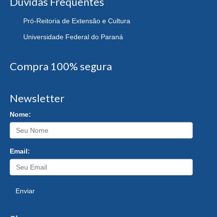
Dúvidas Frequentes
Pró-Reitoria de Extensão e Cultura
Universidade Federal do Paraná
Compra 100% segura
Newsletter
Nome:
Email:
Enviar