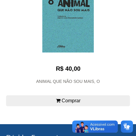
R$ 40,00
ANIMAL QUE NÃO SOU MAIS, O
Comprar