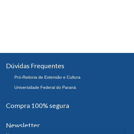
Dúvidas Frequentes
Pró-Reitoria de Extensão e Cultura
Universidade Federal do Paraná
Compra 100% segura
Newsletter