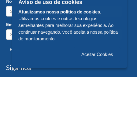
Nome:
Aviso de uso de cookies
Atualizamos nossa política de cookies.
Utilizamos cookies e outras tecnologias
Email:
semelhantes para melhorar sua experiência. Ao
continuar navegando, você aceita a nossa política
de monitoramento.
Enviar
Aceitar Cookies
Siga-nos
Formas de Pagamento