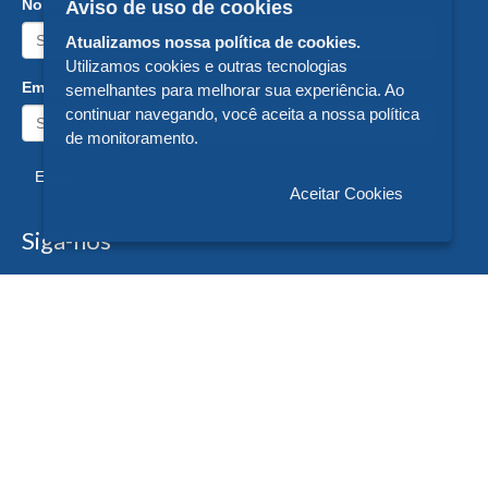
Nome:
Aviso de uso de cookies
Atualizamos nossa política de cookies.
Utilizamos cookies e outras tecnologias
Email:
semelhantes para melhorar sua experiência. Ao
continuar navegando, você aceita a nossa política
de monitoramento.
Enviar
Aceitar Cookies
Siga-nos
Formas de Pagamento