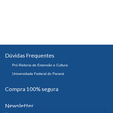
Dúvidas Frequentes
Pró-Reitoria de Extensão e Cultura
Universidade Federal do Paraná
Compra 100% segura
Newsletter