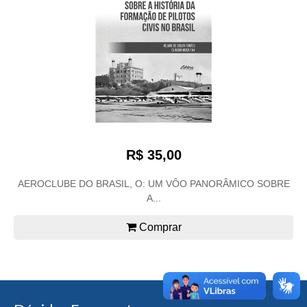
R$ 35,00
AEROCLUBE DO BRASIL, O: UM VÔO PANORÂMICO SOBRE
A...
Comprar