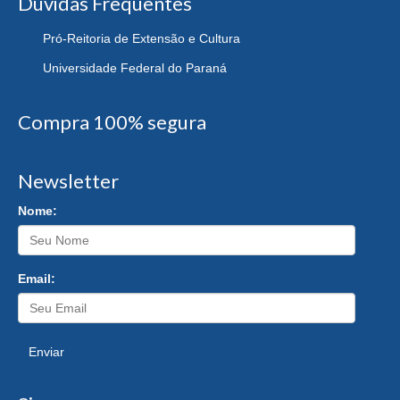
Dúvidas Frequentes
Pró-Reitoria de Extensão e Cultura
Universidade Federal do Paraná
Compra 100% segura
Newsletter
Nome:
Email:
Enviar