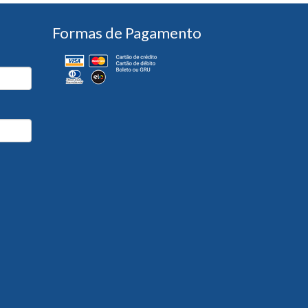
Formas de Pagamento