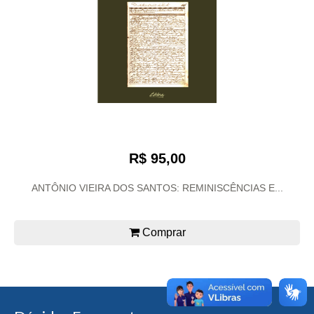
R$ 95,00
ANTÔNIO VIEIRA DOS SANTOS: REMINISCÊNCIAS E...
Comprar