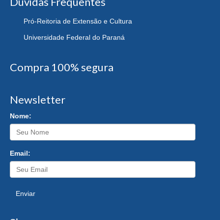
Dúvidas Frequentes
Pró-Reitoria de Extensão e Cultura
Universidade Federal do Paraná
Compra 100% segura
Newsletter
Nome:
Email:
Enviar