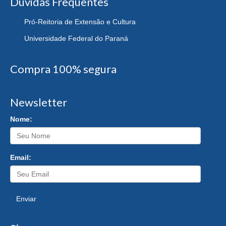
Dúvidas Frequentes
Pró-Reitoria de Extensão e Cultura
Universidade Federal do Paraná
Compra 100% segura
Newsletter
Nome:
Email:
Enviar