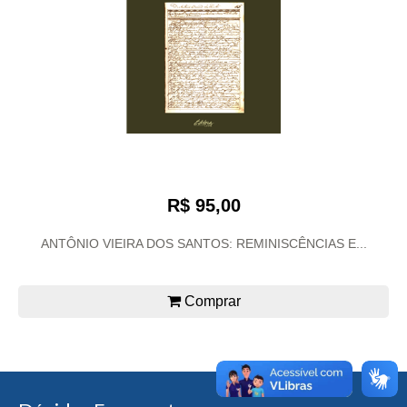
R$ 95,00
ANTÔNIO VIEIRA DOS SANTOS: REMINISCÊNCIAS E...
Comprar