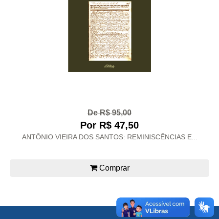
De R$ 95,00
Por R$ 47,50
ANTÔNIO VIEIRA DOS SANTOS: REMINISCÊNCIAS E...
Comprar