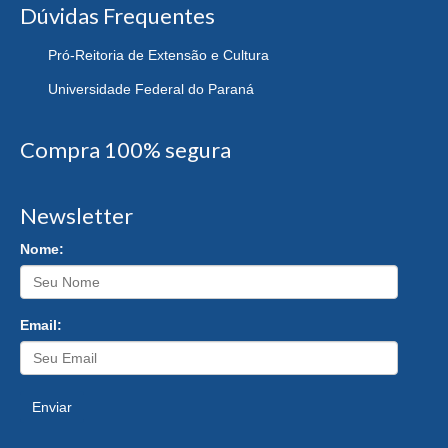
Dúvidas Frequentes
Pró-Reitoria de Extensão e Cultura
Universidade Federal do Paraná
Compra 100% segura
Newsletter
Nome:
Email:
Enviar