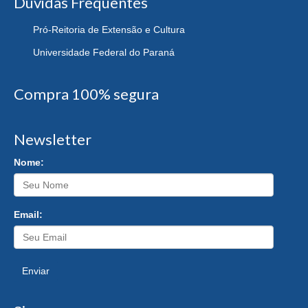
Dúvidas Frequentes
Pró-Reitoria de Extensão e Cultura
Universidade Federal do Paraná
Compra 100% segura
Newsletter
Nome:
Email:
Enviar