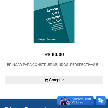
R$ 60,00
BRINCAR PARA CONSTRUIR MUNDOS: PERSPECTIVAS E...
Comprar