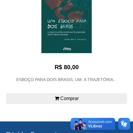
R$ 80,00
ESBOÇO PARA DOIS BRASIS, UM: A TRAJETÓRIA...
Comprar