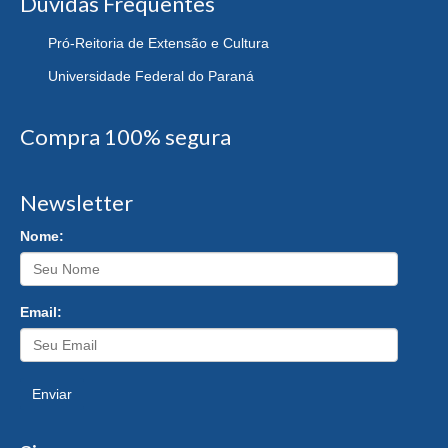
Dúvidas Frequentes
Pró-Reitoria de Extensão e Cultura
Universidade Federal do Paraná
Compra 100% segura
Newsletter
Nome:
Email:
Enviar