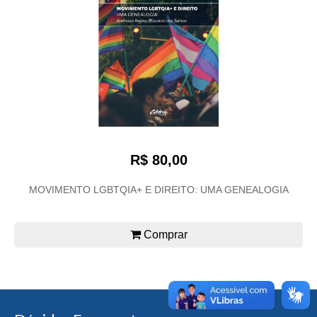
R$ 80,00
MOVIMENTO LGBTQIA+ E DIREITO: UMA GENEALOGIA
Comprar