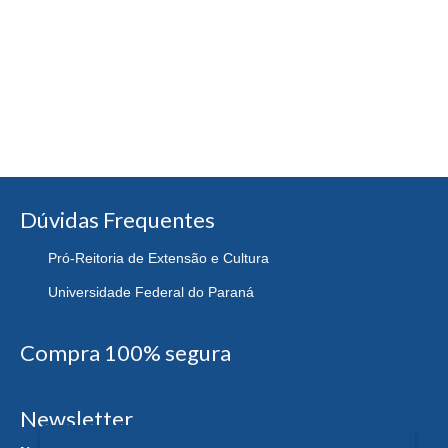
Dúvidas Frequentes
Pró-Reitoria de Extensão e Cultura
Universidade Federal do Paraná
Compra 100% segura
Newsletter