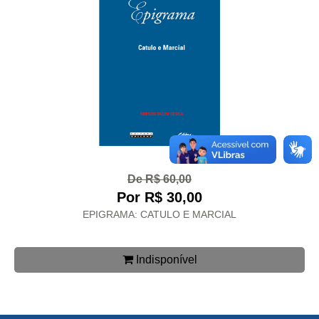
De R$ 60,00
Por R$ 30,00
EPIGRAMA: CATULO E MARCIAL
Indisponível