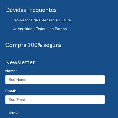
Dúvidas Frequentes
Pró-Reitoria de Extensão e Cultura
Universidade Federal do Paraná
Compra 100% segura
Newsletter
Nome:
Email:
Enviar