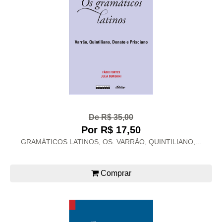
De R$ 35,00
Por R$ 17,50
GRAMÁTICOS LATINOS, OS: VARRÃO, QUINTILIANO,...
Comprar