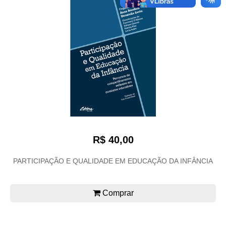
R$ 40,00
PARTICIPAÇÃO E QUALIDADE EM EDUCAÇÃO DA INFÂNCIA
Comprar