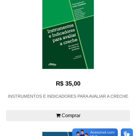
R$ 35,00
INSTRUMENTOS E INDICADORES PARA AVALIAR A CRECHE
Comprar