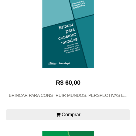
R$ 60,00
BRINCAR PARA CONSTRUIR MUNDOS: PERSPECTIVAS E...
Comprar