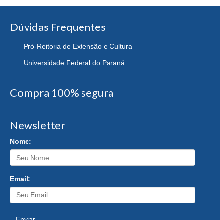
Dúvidas Frequentes
Pró-Reitoria de Extensão e Cultura
Universidade Federal do Paraná
Compra 100% segura
Newsletter
Nome:
Email:
Enviar