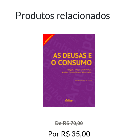
Produtos relacionados
De R$ 70,00
Por R$ 35,00