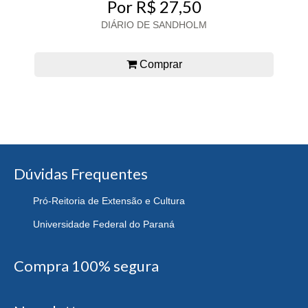
Por R$ 27,50
DIÁRIO DE SANDHOLM
Comprar
Dúvidas Frequentes
Pró-Reitoria de Extensão e Cultura
Universidade Federal do Paraná
Compra 100% segura