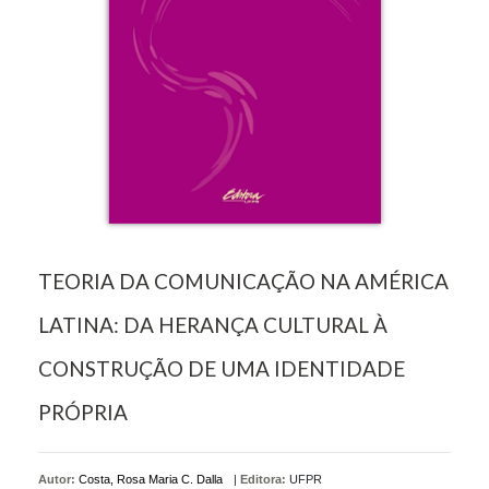
TEORIA DA COMUNICAÇÃO NA AMÉRICA
LATINA: DA HERANÇA CULTURAL À
CONSTRUÇÃO DE UMA IDENTIDADE
PRÓPRIA
Autor:
Costa, Rosa Maria C. Dalla
|
Editora:
UFPR