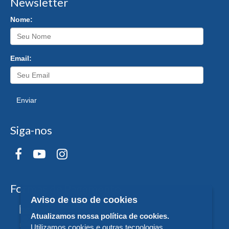
Newsletter
Nome:
Email:
Enviar
Siga-nos
Formas de Pagamento
Aviso de uso de cookies
Atualizamos nossa política de cookies.
Utilizamos cookies e outras tecnologias