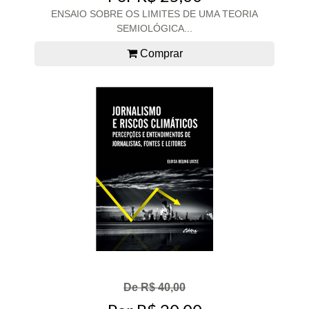
ENSAIO SOBRE OS LIMITES DE UMA TEORIA
SEMIOLÓGICA...
Comprar
De R$ 40,00