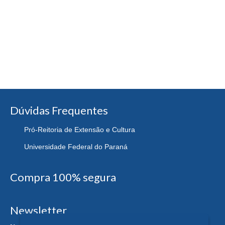
Dúvidas Frequentes
Pró-Reitoria de Extensão e Cultura
Universidade Federal do Paraná
Compra 100% segura
Newsletter