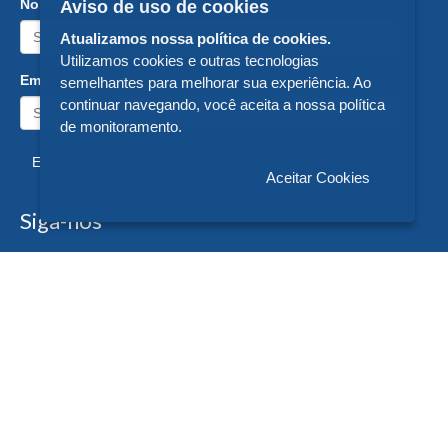
Nome:
Aviso de uso de cookies
Atualizamos nossa política de cookies.
Utilizamos cookies e outras tecnologias
Email:
semelhantes para melhorar sua experiência. Ao
continuar navegando, você aceita a nossa política
de monitoramento.
Enviar
Aceitar Cookies
Siga-nos
Formas de Pagamento