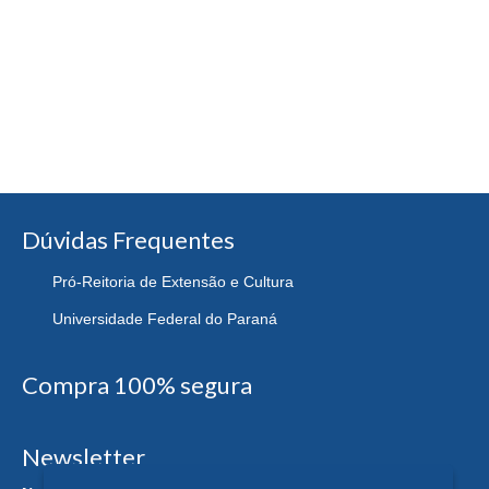
Dúvidas Frequentes
Pró-Reitoria de Extensão e Cultura
Universidade Federal do Paraná
Compra 100% segura
Newsletter