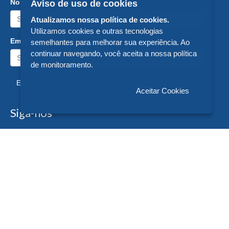
Nome:
Aviso de uso de cookies
Atualizamos nossa política de cookies.
Utilizamos cookies e outras tecnologias
Email:
semelhantes para melhorar sua experiência. Ao
continuar navegando, você aceita a nossa política
de monitoramento.
Enviar
Aceitar Cookies
Siga-nos
Formas de Pagamento