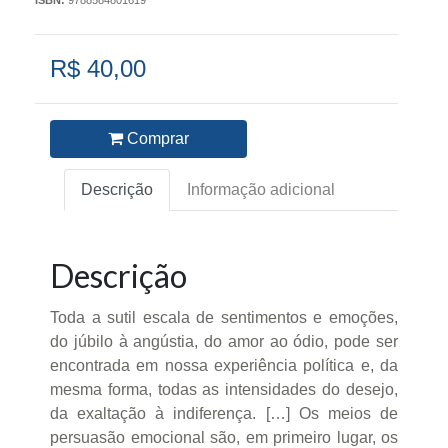
ISBN:
9788584801619
R$ 40,00
Comprar
Descrição
Informação adicional
Descrição
Toda a sutil escala de sentimentos e emoções,
do júbilo à angústia, do amor ao ódio, pode ser
encontrada em nossa experiência política e, da
mesma forma, todas as intensidades do desejo,
da exaltação à indiferença. […] Os meios de
persuasão emocional são, em primeiro lugar, os