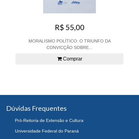
R$ 55,00
MORALISMO POLÍTICO: O TRIUNFO DA
CONVICÇÃO SOBRE...
Comprar
Dúvidas Frequentes
Pró-Reitoria de Extensão e Cultura
Universidade Federal do Paraná