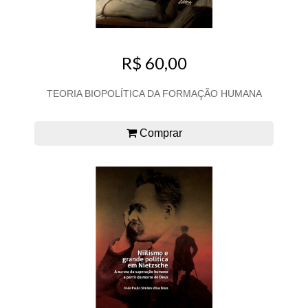
R$ 60,00
TEORIA BIOPOLÍTICA DA FORMAÇÃO HUMANA
Comprar