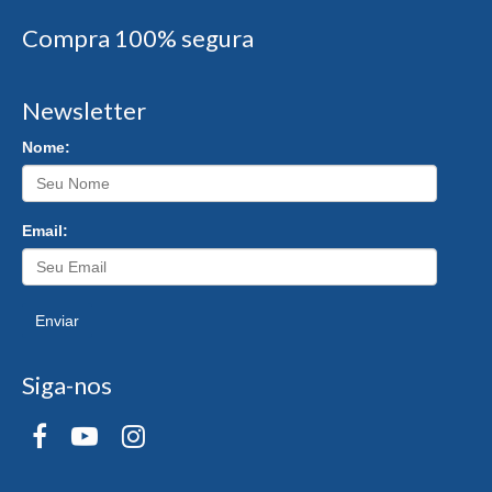
Compra 100% segura
Newsletter
Nome:
Email:
Enviar
Siga-nos