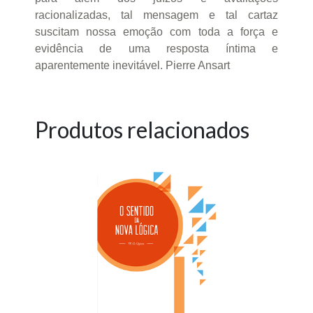
racionalizadas, tal mensagem e tal cartaz
suscitam nossa emoção com toda a força e
evidência de uma resposta íntima e
aparentemente inevitável. Pierre Ansart
Produtos relacionados