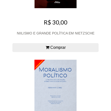
R$ 30,00
NIILISMO E GRANDE POLÍTICA EM NIETZSCHE
Comprar