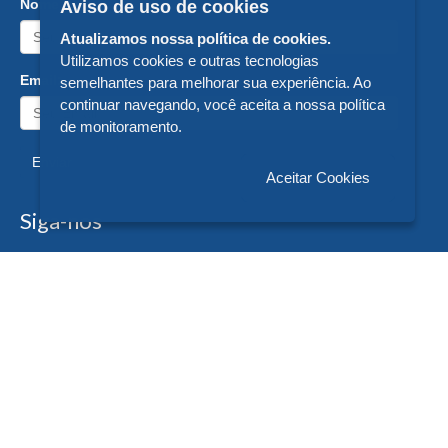
Nome:
Aviso de uso de cookies
Atualizamos nossa política de cookies.
Utilizamos cookies e outras tecnologias
Email:
semelhantes para melhorar sua experiência. Ao
continuar navegando, você aceita a nossa política
de monitoramento.
Enviar
Aceitar Cookies
Siga-nos
Formas de Pagamento