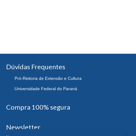
Dúvidas Frequentes
Pró-Reitoria de Extensão e Cultura
Universidade Federal do Paraná
Compra 100% segura
Newsletter