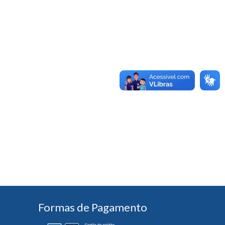
Formas de Pagamento