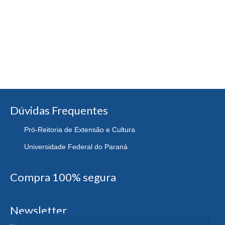
Dúvidas Frequentes
Pró-Reitoria de Extensão e Cultura
Universidade Federal do Paraná
Compra 100% segura
Newsletter