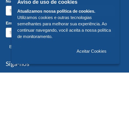
Nome:
Aviso de uso de cookies
Atualizamos nossa política de cookies.
Utilizamos cookies e outras tecnologias
Email:
semelhantes para melhorar sua experiência. Ao
continuar navegando, você aceita a nossa política
de monitoramento.
Enviar
Aceitar Cookies
Siga-nos
Formas de Pagamento