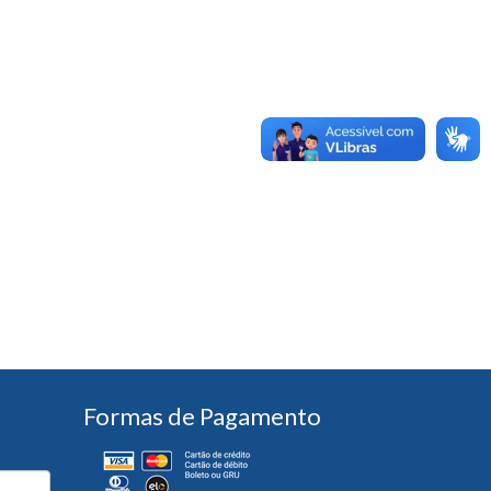
Formas de Pagamento