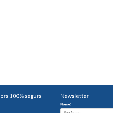
pra 100% segura
Newsletter
Nome: