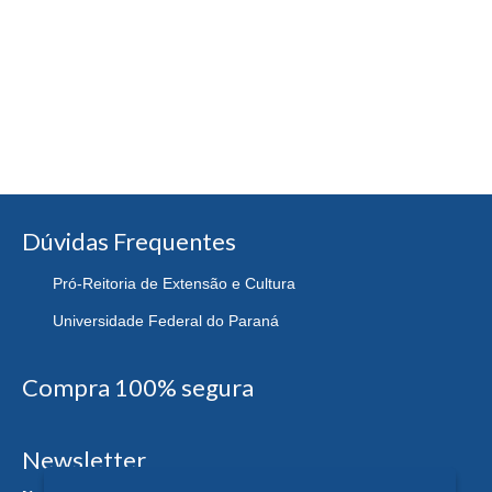
Dúvidas Frequentes
Pró-Reitoria de Extensão e Cultura
Universidade Federal do Paraná
Compra 100% segura
Newsletter