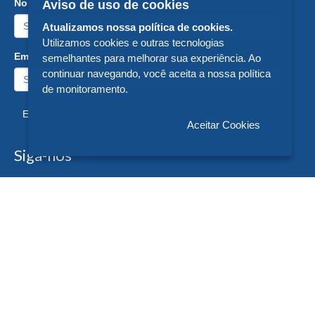
Nome:
Aviso de uso de cookies
Atualizamos nossa política de cookies.
Utilizamos cookies e outras tecnologias
Email:
semelhantes para melhorar sua experiência. Ao
continuar navegando, você aceita a nossa política
de monitoramento.
Enviar
Aceitar Cookies
Siga-nos
Formas de Pagamento