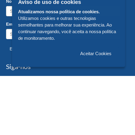
Nome:
Aviso de uso de cookies
Atualizamos nossa política de cookies.
Utilizamos cookies e outras tecnologias
Email:
semelhantes para melhorar sua experiência. Ao
continuar navegando, você aceita a nossa política
de monitoramento.
Enviar
Aceitar Cookies
Siga-nos
Formas de Pagamento