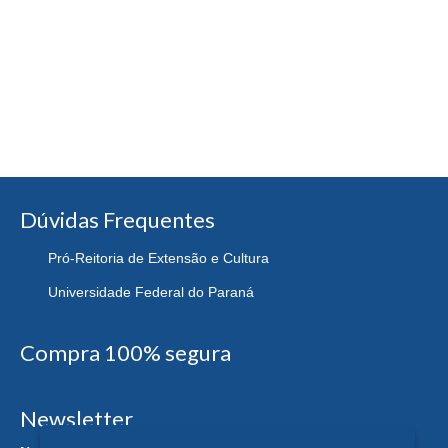
Dúvidas Frequentes
Pró-Reitoria de Extensão e Cultura
Universidade Federal do Paraná
Compra 100% segura
Newsletter