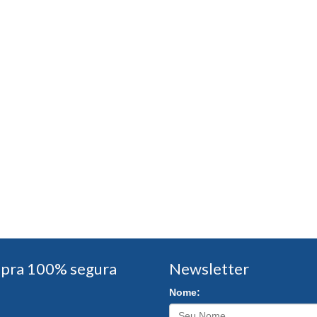
pra 100% segura
Newsletter
Nome: