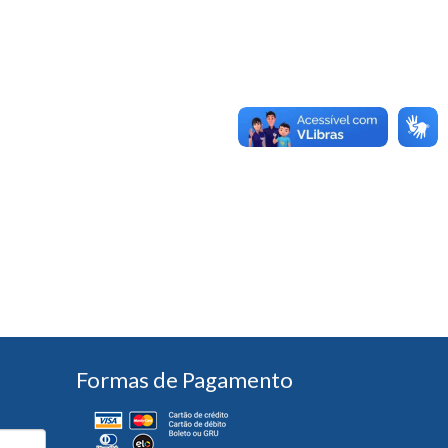
Formas de Pagamento