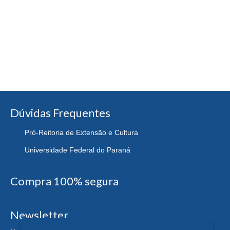
Dúvidas Frequentes
Pró-Reitoria de Extensão e Cultura
Universidade Federal do Paraná
Compra 100% segura
Newsletter