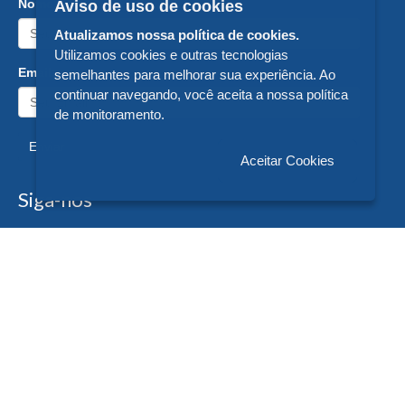
Nome:
Aviso de uso de cookies
Atualizamos nossa política de cookies.
Utilizamos cookies e outras tecnologias
Email:
semelhantes para melhorar sua experiência. Ao
continuar navegando, você aceita a nossa política
de monitoramento.
Enviar
Aceitar Cookies
Siga-nos
Formas de Pagamento