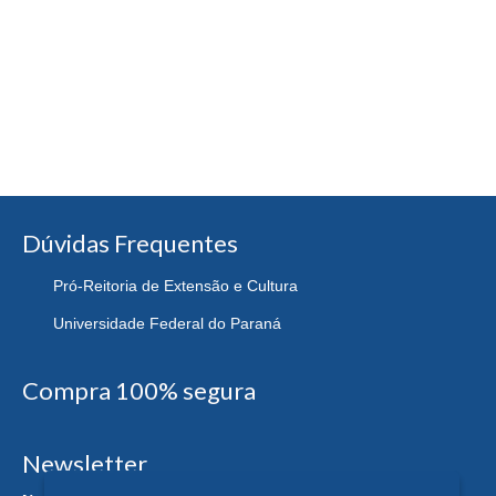
Dúvidas Frequentes
Pró-Reitoria de Extensão e Cultura
Universidade Federal do Paraná
Compra 100% segura
Newsletter