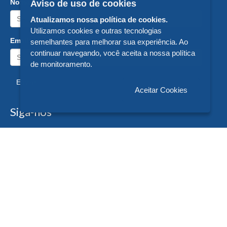
Nome:
Aviso de uso de cookies
Atualizamos nossa política de cookies.
Utilizamos cookies e outras tecnologias
Email:
semelhantes para melhorar sua experiência. Ao
continuar navegando, você aceita a nossa política
de monitoramento.
Enviar
Aceitar Cookies
Siga-nos
Formas de Pagamento