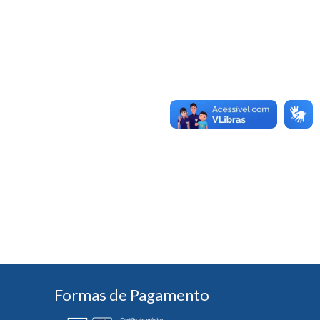
Formas de Pagamento