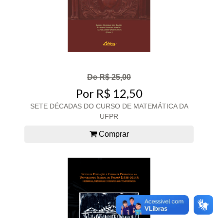
De R$ 25,00
Por R$ 12,50
SETE DÉCADAS DO CURSO DE MATEMÁTICA DA
UFPR
Comprar