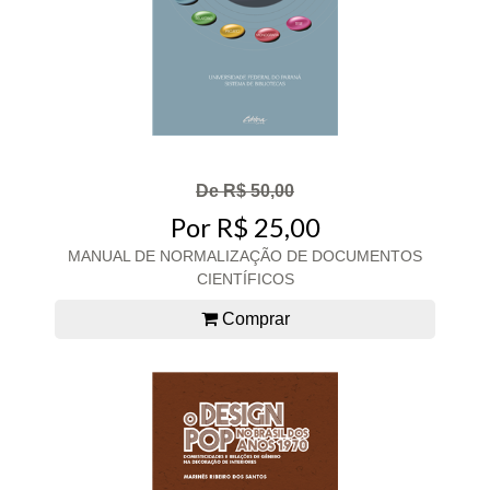
De R$ 50,00
Por R$ 25,00
MANUAL DE NORMALIZAÇÃO DE DOCUMENTOS
CIENTÍFICOS
Comprar