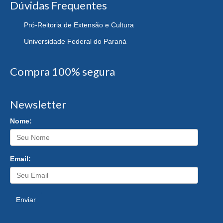
Dúvidas Frequentes
Pró-Reitoria de Extensão e Cultura
Universidade Federal do Paraná
Compra 100% segura
Newsletter
Nome:
Email:
Enviar