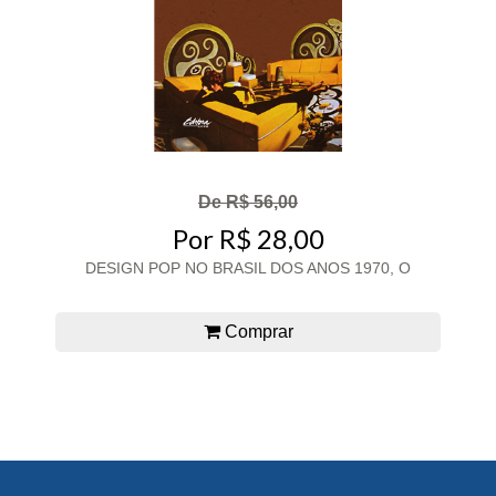
De R$ 56,00
Por R$ 28,00
DESIGN POP NO BRASIL DOS ANOS 1970, O
Comprar