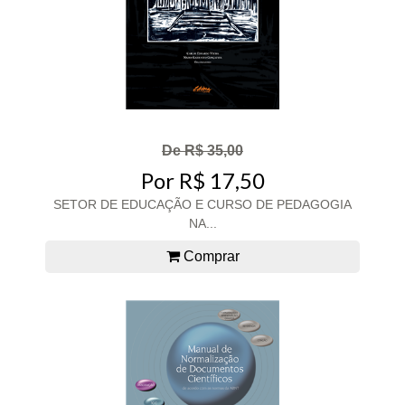
De R$ 35,00
Por R$ 17,50
SETOR DE EDUCAÇÃO E CURSO DE PEDAGOGIA
NA...
Comprar