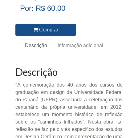
Por: R$ 60,00
Comprar
Descrição
Informação adicional
Descrição
"A comemoração dos 40 anos dos cursos de
graduação em design da Universidade Federal
do Paraná (UFPR), associada a celebração dos
centenário da própria universidade, em 2012,
estabelece um momento histórico de reflexão
sobre os “caminhos trilhados”. Nesta obra, tal
reflexão se faz pelo viés específico dos estudos
em Design Cerâmico, com apresentação de uma