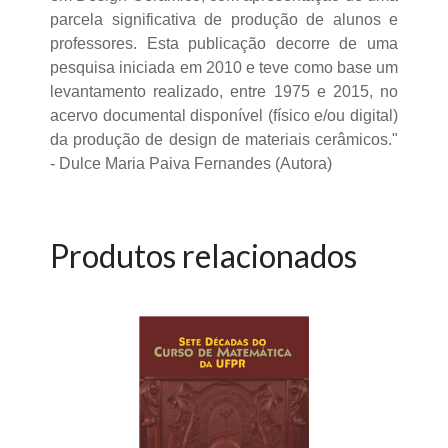
parcela significativa de produção de alunos e
professores. Esta publicação decorre de uma
pesquisa iniciada em 2010 e teve como base um
levantamento realizado, entre 1975 e 2015, no
acervo documental disponível (físico e/ou digital)
da produção de design de materiais cerâmicos."
- Dulce Maria Paiva Fernandes (Autora)
Produtos relacionados