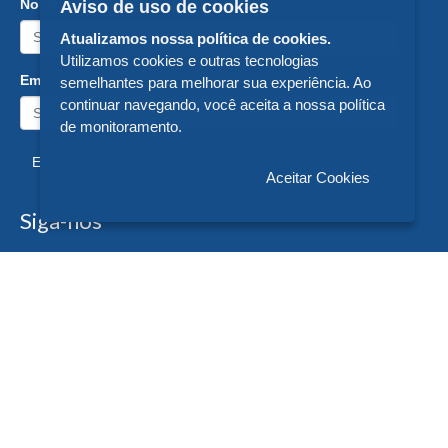
Nome:
Aviso de uso de cookies
Atualizamos nossa política de cookies.
Utilizamos cookies e outras tecnologias
Email:
semelhantes para melhorar sua experiência. Ao
continuar navegando, você aceita a nossa política
de monitoramento.
Enviar
Aceitar Cookies
Siga-nos
Formas de Pagamento