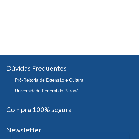
Dúvidas Frequentes
Pró-Reitoria de Extensão e Cultura
Universidade Federal do Paraná
Compra 100% segura
Newsletter