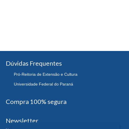
Dúvidas Frequentes
Pró-Reitoria de Extensão e Cultura
Universidade Federal do Paraná
Compra 100% segura
Newsletter