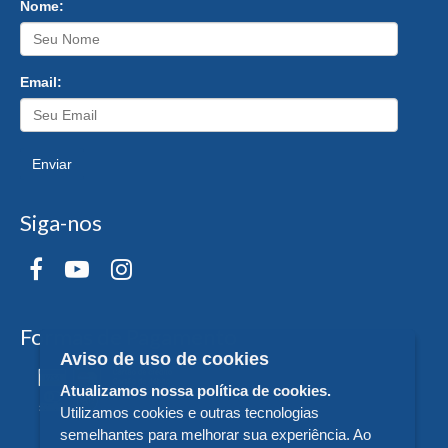
Nome:
Email:
Enviar
Siga-nos
Formas de Pagamento
Aviso de uso de cookies
Atualizamos nossa política de cookies.
Utilizamos cookies e outras tecnologias
semelhantes para melhorar sua experiência. Ao