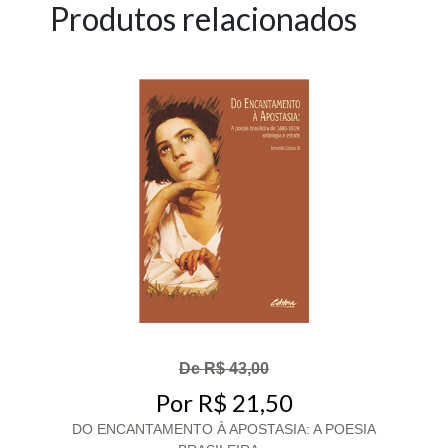
Produtos relacionados
De R$ 43,00
Por R$ 21,50
DO ENCANTAMENTO À APOSTASIA: A POESIA