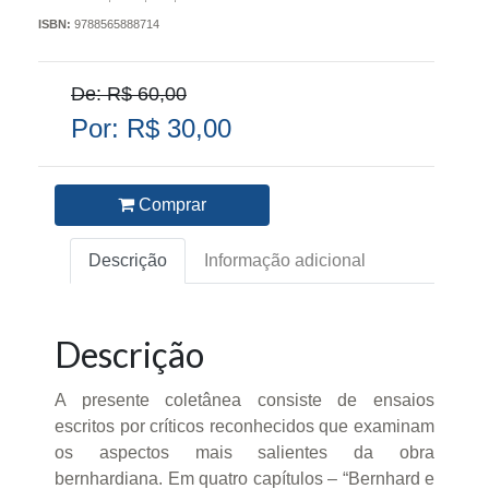
ISBN:
9788565888714
De: R$ 60,00
Por: R$ 30,00
Comprar
Descrição
Informação adicional
Descrição
A presente coletânea consiste de ensaios
escritos por críticos reconhecidos que examinam
os aspectos mais salientes da obra
bernhardiana. Em quatro capítulos – “Bernhard e