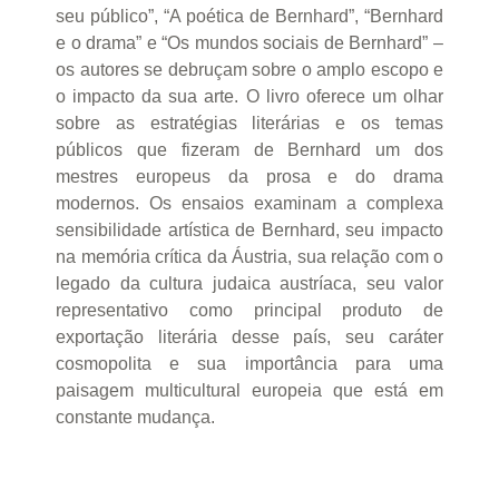
seu público”, “A poética de Bernhard”, “Bernhard
e o drama” e “Os mundos sociais de Bernhard” –
os autores se debruçam sobre o amplo escopo e
o impacto da sua arte. O livro oferece um olhar
sobre as estratégias literárias e os temas
públicos que fizeram de Bernhard um dos
mestres europeus da prosa e do drama
modernos. Os ensaios examinam a complexa
sensibilidade artística de Bernhard, seu impacto
na memória crítica da Áustria, sua relação com o
legado da cultura judaica austríaca, seu valor
representativo como principal produto de
exportação literária desse país, seu caráter
cosmopolita e sua importância para uma
paisagem multicultural europeia que está em
constante mudança.