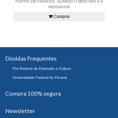
TEATRO EM FRANCÊS: QUANDO O MEIO NÃO É A
MENSAGEM
Comprar
Dúvidas Frequentes
Pró-Reitoria de Extensão e Cultura
Universidade Federal do Paraná
Compra 100% segura
Newsletter