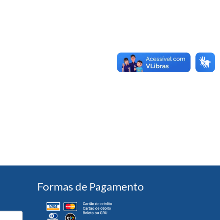
Formas de Pagamento