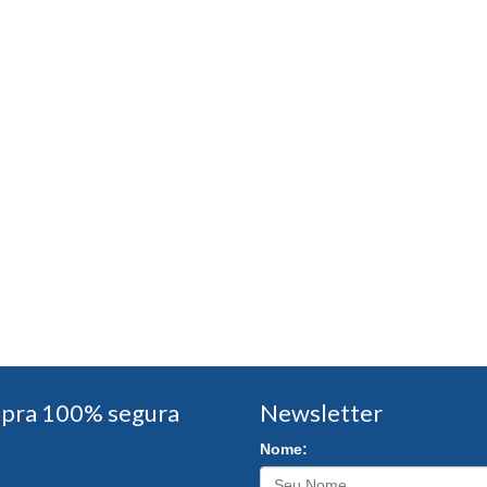
pra 100% segura
Newsletter
Nome: