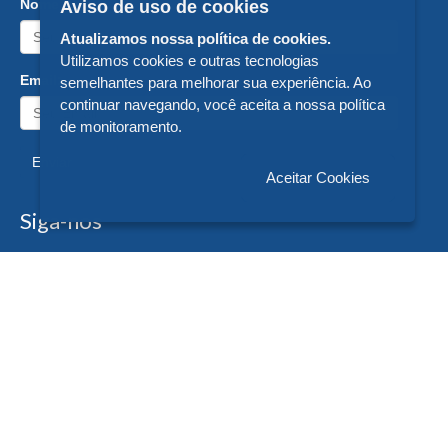
Nome:
Aviso de uso de cookies
Atualizamos nossa política de cookies.
Utilizamos cookies e outras tecnologias
Email:
semelhantes para melhorar sua experiência. Ao
continuar navegando, você aceita a nossa política
de monitoramento.
Enviar
Aceitar Cookies
Siga-nos
Formas de Pagamento