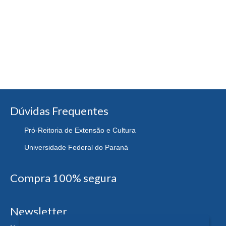
Dúvidas Frequentes
Pró-Reitoria de Extensão e Cultura
Universidade Federal do Paraná
Compra 100% segura
Newsletter