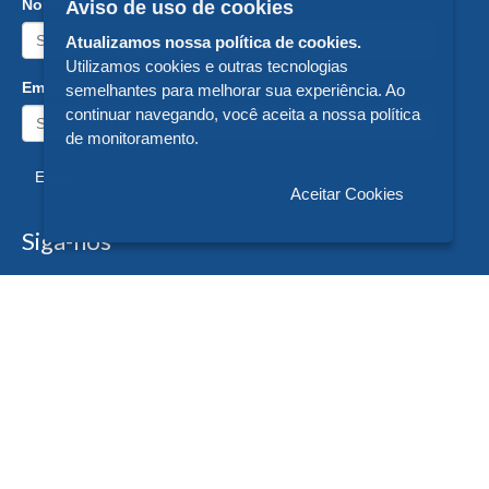
Nome:
Aviso de uso de cookies
Atualizamos nossa política de cookies.
Utilizamos cookies e outras tecnologias
Email:
semelhantes para melhorar sua experiência. Ao
continuar navegando, você aceita a nossa política
de monitoramento.
Enviar
Aceitar Cookies
Siga-nos
Formas de Pagamento