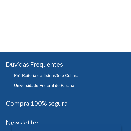
Dúvidas Frequentes
Pró-Reitoria de Extensão e Cultura
Universidade Federal do Paraná
Compra 100% segura
Newsletter