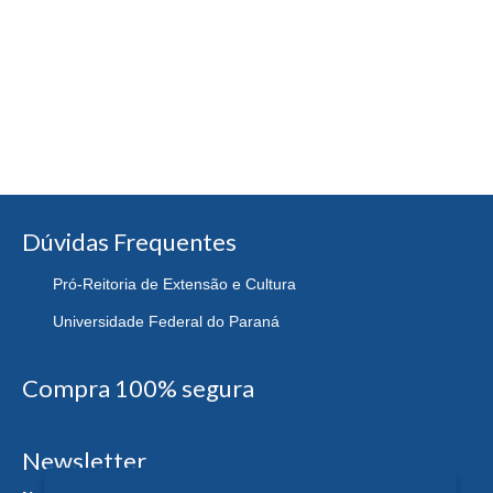
Dúvidas Frequentes
Pró-Reitoria de Extensão e Cultura
Universidade Federal do Paraná
Compra 100% segura
Newsletter