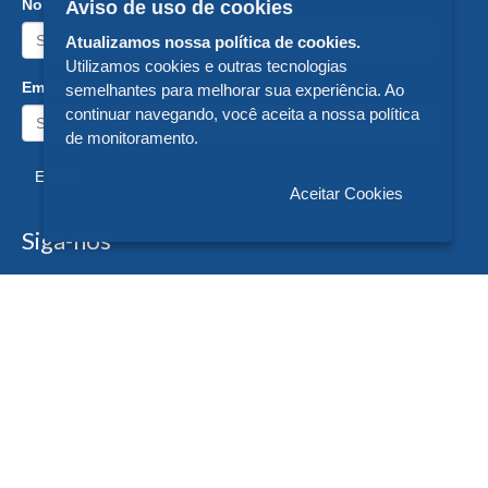
Nome:
Aviso de uso de cookies
Atualizamos nossa política de cookies.
Utilizamos cookies e outras tecnologias
Email:
semelhantes para melhorar sua experiência. Ao
continuar navegando, você aceita a nossa política
de monitoramento.
Enviar
Aceitar Cookies
Siga-nos
Formas de Pagamento