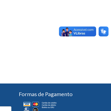
Formas de Pagamento