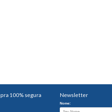
pra 100% segura
Newsletter
Nome: