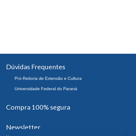
Dúvidas Frequentes
Pró-Reitoria de Extensão e Cultura
Universidade Federal do Paraná
Compra 100% segura
Newsletter