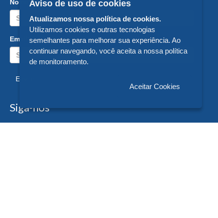
Nome:
Aviso de uso de cookies
Atualizamos nossa política de cookies.
Utilizamos cookies e outras tecnologias
Email:
semelhantes para melhorar sua experiência. Ao
continuar navegando, você aceita a nossa política
de monitoramento.
Enviar
Aceitar Cookies
Siga-nos
Formas de Pagamento