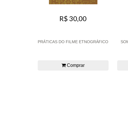
R$ 30,00
PRÁTICAS DO FILME ETNOGRÁFICO
SOM
Comprar