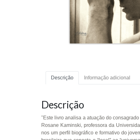
Descrição
Informação adicional
Descrição
"Este livro analisa a atuação do consagrado
Rosane Kaminski, professora da Universida
nos um perfil biográfico e formativo do jov