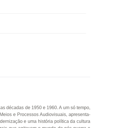
re as décadas de 1950 e 1960. A um só tempo,
Meios e Processos Audiovisuais, apresenta-
ernização e uma história política da cultura