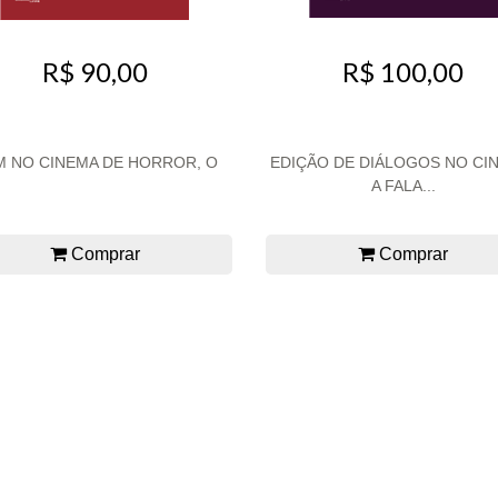
R$ 90,00
R$ 100,00
 NO CINEMA DE HORROR, O
EDIÇÃO DE DIÁLOGOS NO CI
A FALA...
Comprar
Comprar