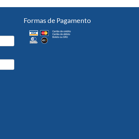
Formas de Pagamento