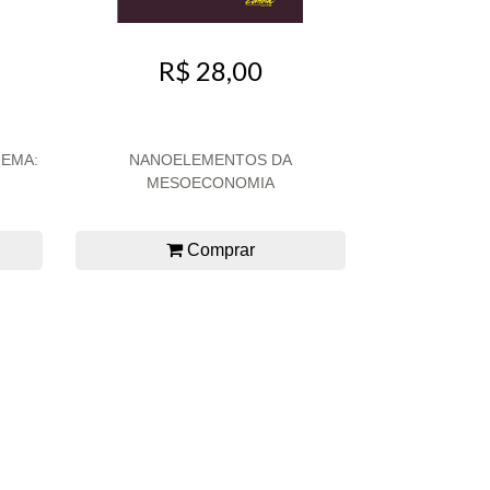
R$ 28,00
NEMA:
NANOELEMENTOS DA
MESOECONOMIA
Comprar