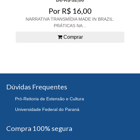
De R$ 32,00
Por R$ 16,00
NARRATIVA TRANSMÍDIA MADE IN BRAZIL:
PRÁTICAS NA...
Comprar
Dúvidas Frequentes
Pró-Reitoria de Extensão e Cultura
Universidade Federal do Paraná
Compra 100% segura