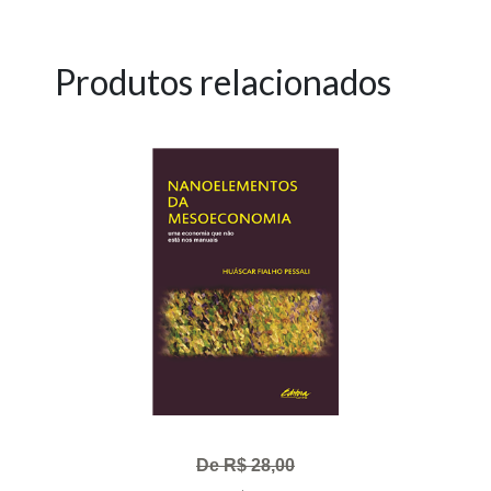
Produtos relacionados
De R$ 28,00