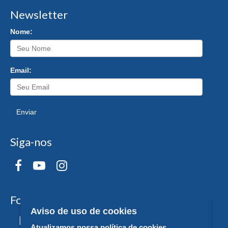
Newsletter
Nome:
Email:
Enviar
Siga-nos
Formas de Pagamento
Aviso de uso de cookies
Atualizamos nossa política de cookies.