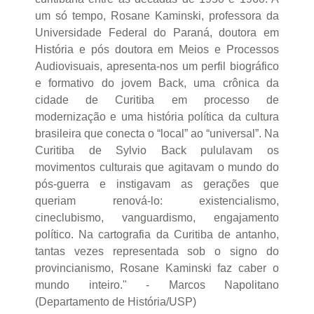
um só tempo, Rosane Kaminski, professora da
Universidade Federal do Paraná, doutora em
História e pós doutora em Meios e Processos
Audiovisuais, apresenta-nos um perfil biográfico
e formativo do jovem Back, uma crônica da
cidade de Curitiba em processo de
modernização e uma história política da cultura
brasileira que conecta o “local” ao “universal”. Na
Curitiba de Sylvio Back pululavam os
movimentos culturais que agitavam o mundo do
pós-guerra e instigavam as gerações que
queriam renová-lo: existencialismo,
cineclubismo, vanguardismo, engajamento
político. Na cartografia da Curitiba de antanho,
tantas vezes representada sob o signo do
provincianismo, Rosane Kaminski faz caber o
mundo inteiro." - Marcos Napolitano
(Departamento de História/USP)