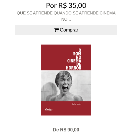
Por R$ 35,00
QUE SE APRENDE QUANDO SE APRENDE CINEMA
NO...
Comprar
De R$ 90,00