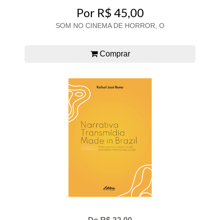
Por R$ 45,00
SOM NO CINEMA DE HORROR, O
Comprar