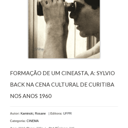
FORMAÇÃO DE UM CINEASTA, A: SYLVIO
BACK NA CENA CULTURAL DE CURITIBA
NOS ANOS 1960
Autor:
Kaminski, Rosane
|
Editora:
UFPR
Categoria:
CINEMA