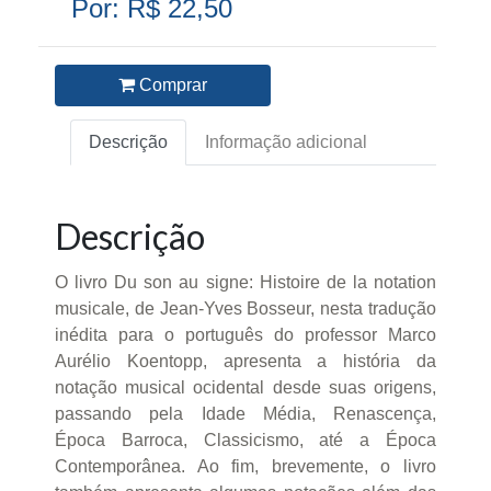
Por: R$ 22,50
Comprar
Descrição
Informação adicional
Descrição
O livro Du son au signe: Histoire de la notation
musicale, de Jean-Yves Bosseur, nesta tradução
inédita para o português do professor Marco
Aurélio Koentopp, apresenta a história da
notação musical ocidental desde suas origens,
passando pela Idade Média, Renascença,
Época Barroca, Classicismo, até a Época
Contemporânea. Ao fim, brevemente, o livro