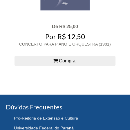
De R$ 25,00
Por R$ 12,50
CONCERTO PARA PIANO E ORQUESTRA (1981)
Comprar
Dúvidas Frequentes
Pró-Reitoria de Extensão e Cultura
Universidade Federal do Paraná