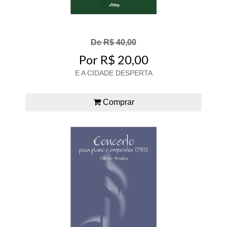
De R$ 40,00
Por R$ 20,00
E A CIDADE DESPERTA
Comprar