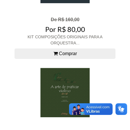
De R$ 160,00
Por R$ 80,00
KIT COMPOSIÇÕES ORIGINAIS PARA A
ORQUESTRA...
Comprar