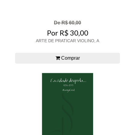
De R$ 60,00
Por R$ 30,00
ARTE DE PRATICAR VIOLINO, A
Comprar