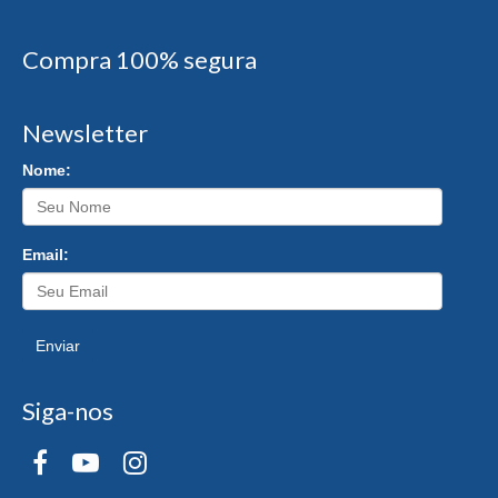
Compra 100% segura
Newsletter
Nome:
Email:
Enviar
Siga-nos