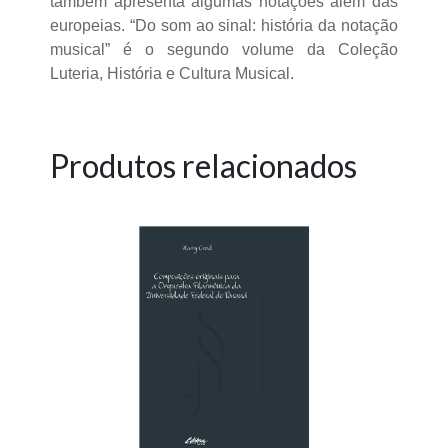
também apresenta algumas notações além das
europeias. “Do som ao sinal: história da notação
musical” é o segundo volume da Coleção
Luteria, História e Cultura Musical.
Produtos relacionados