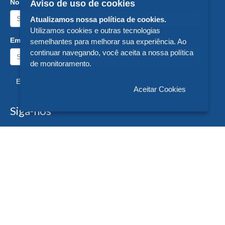
Nome:
Aviso de uso de cookies
Atualizamos nossa política de cookies.
Utilizamos cookies e outras tecnologias
Email:
semelhantes para melhorar sua experiência. Ao
continuar navegando, você aceita a nossa política
de monitoramento.
Enviar
Aceitar Cookies
Siga-nos
Formas de Pagamento