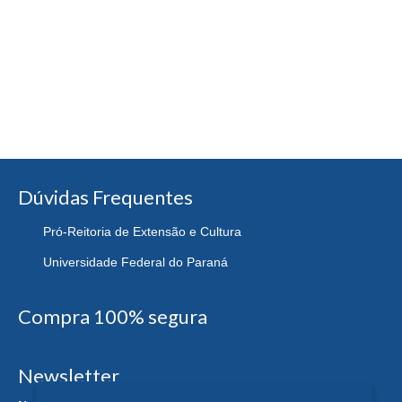
Dúvidas Frequentes
Pró-Reitoria de Extensão e Cultura
Universidade Federal do Paraná
Compra 100% segura
Newsletter